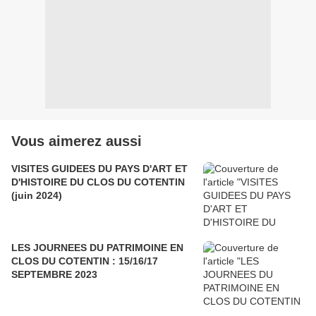
Vous aimerez aussi
VISITES GUIDEES DU PAYS D'ART ET
D'HISTOIRE DU CLOS DU COTENTIN
(juin 2024)
LES JOURNEES DU PATRIMOINE EN
CLOS DU COTENTIN : 15/16/17
SEPTEMBRE 2023