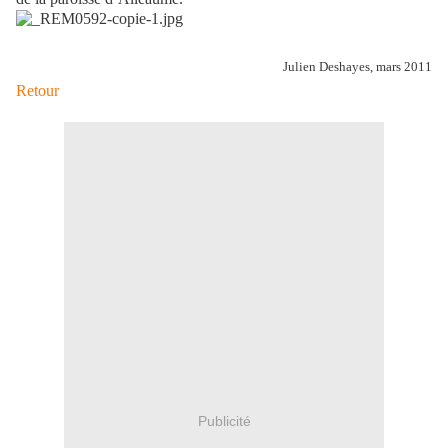
Julien Deshayes, mars 2011
Retour
Publicité