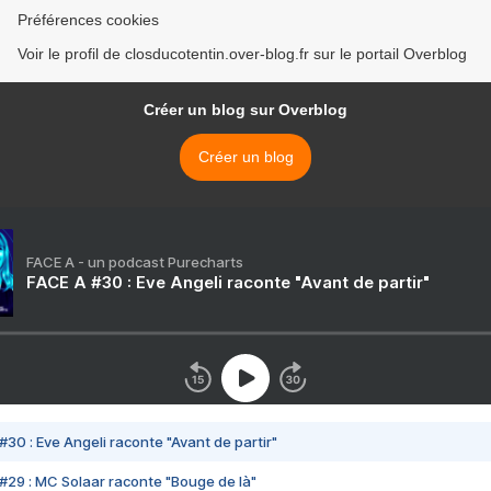
Préférences cookies
Voir le profil de closducotentin.over-blog.fr sur le portail Overblog
Créer un blog sur Overblog
Créer un blog
FACE A - un podcast Purecharts
FACE A #30 : Eve Angeli raconte "Avant de partir"
#30 : Eve Angeli raconte "Avant de partir"
#29 : MC Solaar raconte "Bouge de là"