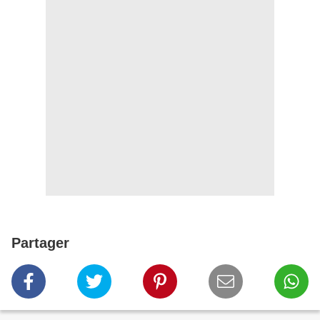
Partager