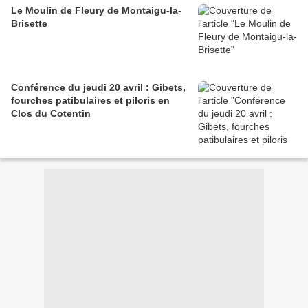
Le Moulin de Fleury de Montaigu-la-
Brisette
Conférence du jeudi 20 avril : Gibets,
fourches patibulaires et piloris en
Clos du Cotentin