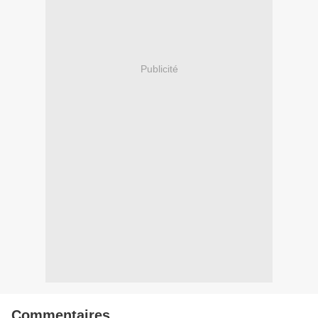
Publicité
Commentaires