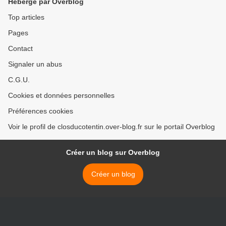
Hébergé par Overblog
Top articles
Pages
Contact
Signaler un abus
C.G.U.
Cookies et données personnelles
Préférences cookies
Voir le profil de closducotentin.over-blog.fr sur le portail Overblog
Créer un blog sur Overblog
Créer un blog