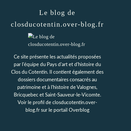
Le blog de
closducotentin.over-blog.fr
Ce site présente les actualités proposées
par l'équipe du Pays d'art et d'histoire du
Clos du Cotentin. Il contient également des
dossiers documentaires consacrés au
patrimoine et à l'histoire de Valognes,
Bricquebec et Saint-Sauveur-le-Vicomte.
Voir le profil de
closducotentin.over-
blog.fr
sur le portail Overblog