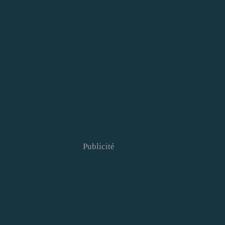
Publicité