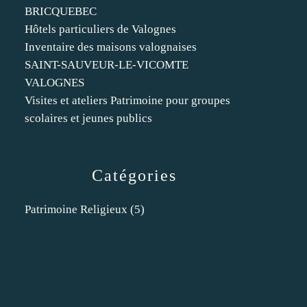
BRICQUEBEC
Hôtels particuliers de Valognes
Inventaire des maisons valognaises
SAINT-SAUVEUR-LE-VICOMTE
VALOGNES
Visites et ateliers Patrimoine pour groupes
scolaires et jeunes publics
Catégories
Patrimoine Religieux
(5)