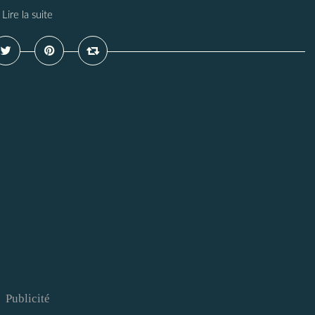
Lire la suite
Publicité