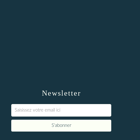
Newsletter