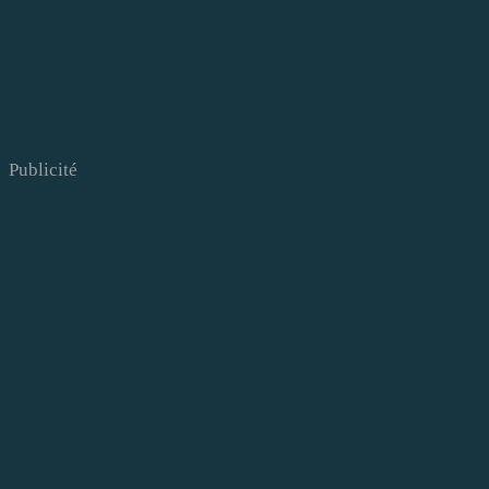
Publicité