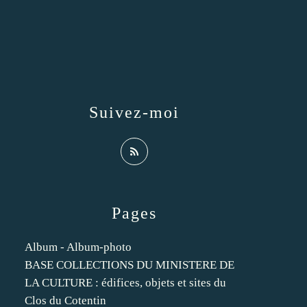
Suivez-moi
Pages
Album - Album-photo
BASE COLLECTIONS DU MINISTERE DE
LA CULTURE : édifices, objets et sites du
Clos du Cotentin