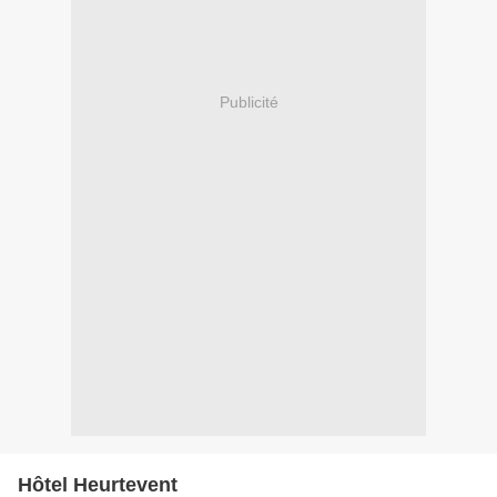
Publicité
Hôtel Heurtevent