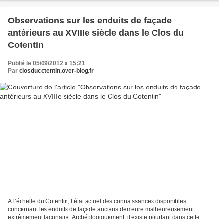
Observations sur les enduits de façade
antérieurs au XVIIIe siècle dans le Clos du
Cotentin
Publié le 05/09/2012 à 15:21
Par
closducotentin.over-blog.fr
A l’échelle du Cotentin, l’état actuel des connaissances disponibles
concernant les enduits de façade anciens demeure malheureusement
extrêmement lacunaire. Archéologiquement, il existe pourtant dans cette