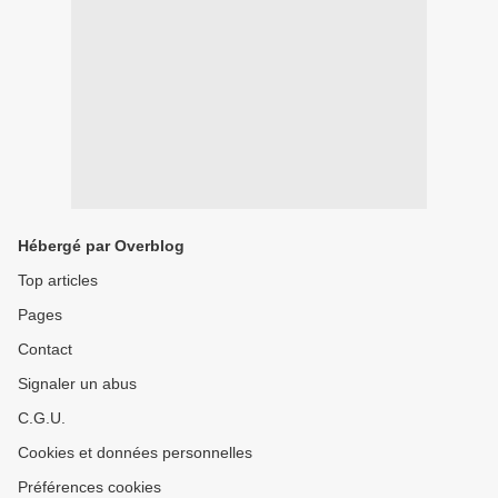
Hébergé par Overblog
Top articles
Pages
Contact
Signaler un abus
C.G.U.
Cookies et données personnelles
Préférences cookies