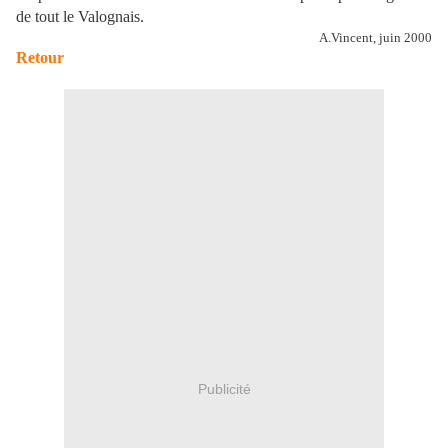
de tout le Valognais.
A.Vincent, juin 2000
Retour
Publicité