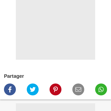
Partager