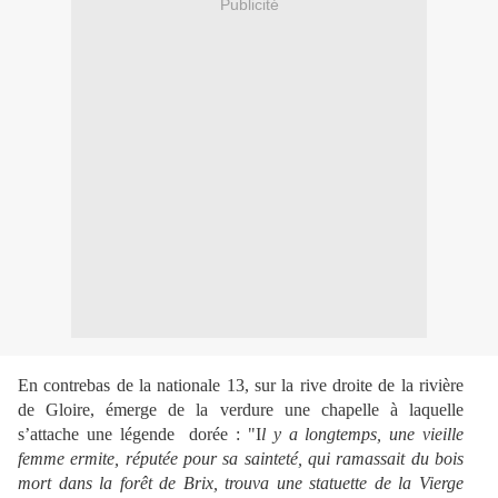
Publicité
En contrebas de la nationale 13, sur la rive droite de la rivière
de Gloire, émerge de la verdure une chapelle à laquelle
s’attache une légende
dorée : "I
l y a longtemps, une vieille
femme ermite, réputée pour sa sainteté, qui ramassait du bois
mort dans la forêt de Brix, trouva une statuette de la Vierge