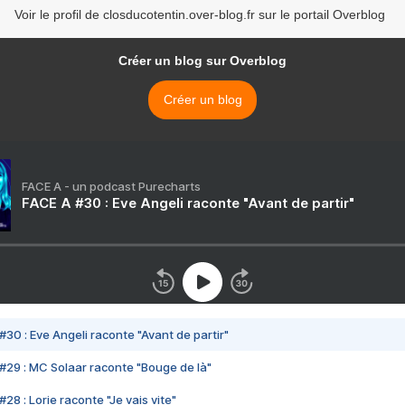
Voir le profil de closducotentin.over-blog.fr sur le portail Overblog
Créer un blog sur Overblog
Créer un blog
FACE A - un podcast Purecharts
FACE A #30 : Eve Angeli raconte "Avant de partir"
#30 : Eve Angeli raconte "Avant de partir"
#29 : MC Solaar raconte "Bouge de là"
28 : Lorie raconte "Je vais vite"