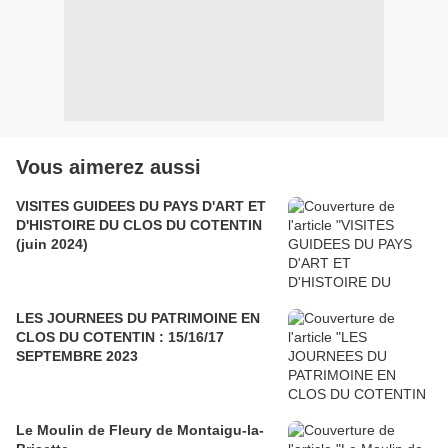
Vous aimerez aussi
VISITES GUIDEES DU PAYS D'ART ET
D'HISTOIRE DU CLOS DU COTENTIN
(juin 2024)
LES JOURNEES DU PATRIMOINE EN
CLOS DU COTENTIN : 15/16/17
SEPTEMBRE 2023
Le Moulin de Fleury de Montaigu-la-