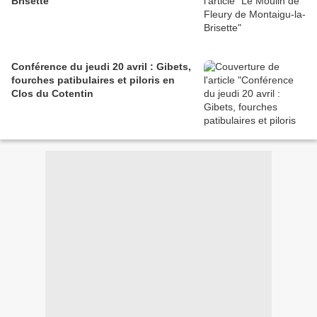
Brisette
Conférence du jeudi 20 avril : Gibets,
fourches patibulaires et piloris en
Clos du Cotentin