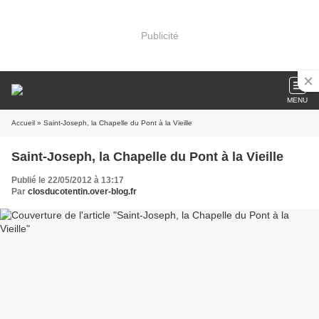
Publicité
MENU
Accueil
» Saint-Joseph, la Chapelle du Pont à la Vieille
Saint-Joseph, la Chapelle du Pont à la Vieille
Publié le 22/05/2012 à 13:17
Par
closducotentin.over-blog.fr