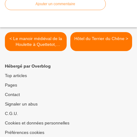
Ajouter un commentaire
< Le manoir médiéval de la
Hôtel du Terrier du Chêne >
Houlette à Quettetot,
Cotentin
Hébergé par Overblog
Top articles
Pages
Contact
Signaler un abus
C.G.U.
Cookies et données personnelles
Préférences cookies