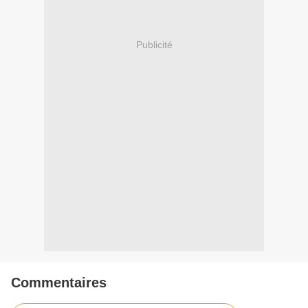
Publicité
Commentaires