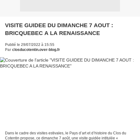
VISITE GUIDEE DU DIMANCHE 7 AOUT :
BRICQUEBEC A LA RENAISSANCE
Publié le 29/07/2022 à 15:55
Par
closducotentin.over-blog.fr
Dans le cadre des visites estivales, le Pays d’art et d’histoire du Clos du
Cotentin propose, ce dimanche 7 août, une visite guidée intitulée «