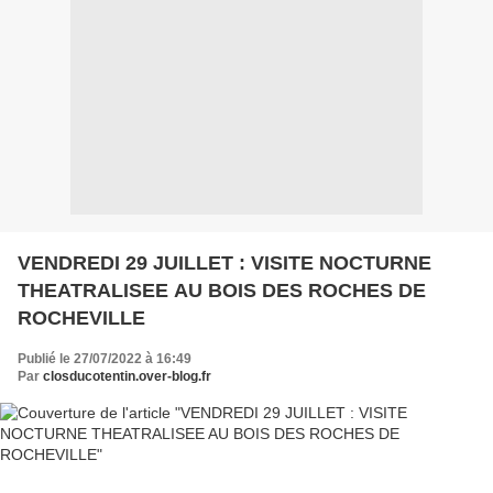
VENDREDI 29 JUILLET : VISITE NOCTURNE
THEATRALISEE AU BOIS DES ROCHES DE
ROCHEVILLE
Publié le 27/07/2022 à 16:49
Par
closducotentin.over-blog.fr