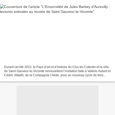
Durant cet été 2022, le Pays d’art et d’histoire du Clos du Cotentin et la ville
de Saint-Sauveur-le-Vicomte renouvellent l’invitation faite à Valérie Aubert et
Cédric Altadill, de la Compagnie l’Aède, pour un nouveau cycle de trois
lectures théâtralisées...