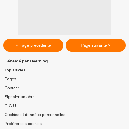
< Page précédente
Page suivante >
Hébergé par Overblog
Top articles
Pages
Contact
Signaler un abus
C.G.U.
Cookies et données personnelles
Préférences cookies