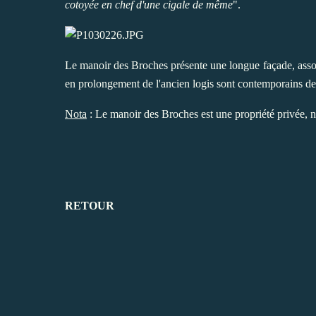
cotoyée en chef d'une cigale de même
".
Le manoir des Broches présente une longue façade, assoc
en prolongement de l'ancien logis sont contemporains de l
Nota
: Le manoir des Broches est une propriété privée, n
RETOUR