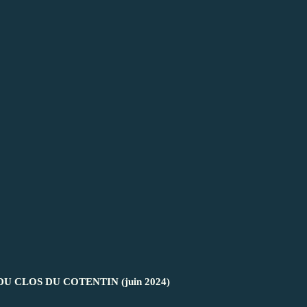
U CLOS DU COTENTIN (juin 2024)