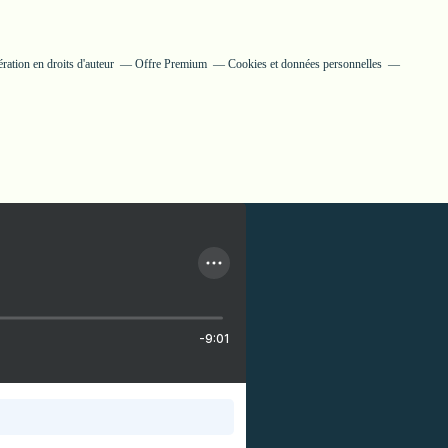
ation en droits d'auteur
Offre Premium
Cookies et données personnelles
-9:01