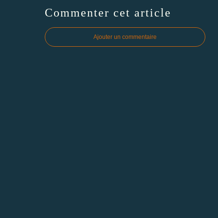
Commenter cet article
Ajouter un commentaire