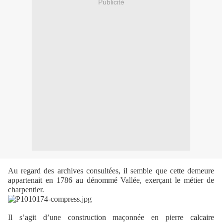
Publicité
Au regard des archives consultées, il semble que cette demeure
appartenait en 1786 au dénommé Vallée, exerçant le métier de
charpentier.
Il s’agit d’une construction maçonnée en pierre calcaire