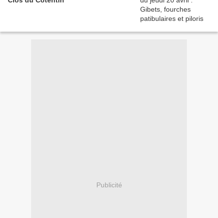
Publicité