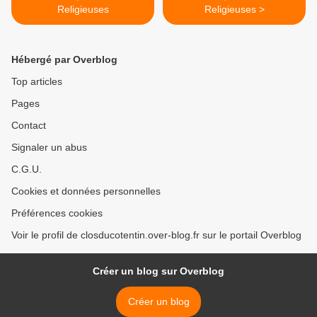
Religieuses
Religieuses >
Hébergé par Overblog
Top articles
Pages
Contact
Signaler un abus
C.G.U.
Cookies et données personnelles
Préférences cookies
Voir le profil de closducotentin.over-blog.fr sur le portail Overblog
Créer un blog sur Overblog
Créer un blog