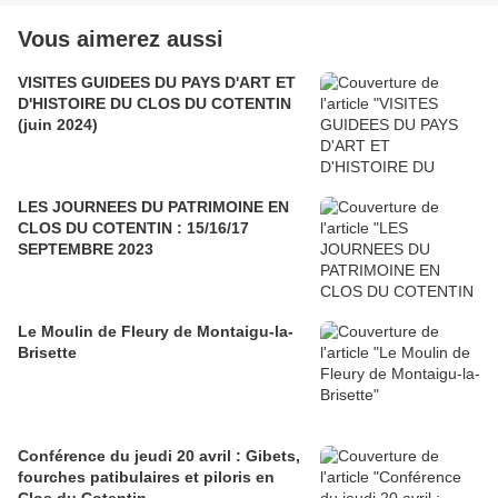
Vous aimerez aussi
VISITES GUIDEES DU PAYS D'ART ET
D'HISTOIRE DU CLOS DU COTENTIN
(juin 2024)
LES JOURNEES DU PATRIMOINE EN
CLOS DU COTENTIN : 15/16/17
SEPTEMBRE 2023
Le Moulin de Fleury de Montaigu-la-
Brisette
Conférence du jeudi 20 avril : Gibets,
fourches patibulaires et piloris en
Clos du Cotentin