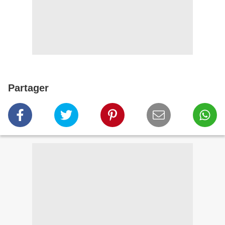
Partager