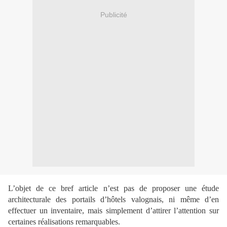
Publicité
L’objet de ce bref article n’est pas de proposer une étude
architecturale des portails d’hôtels valognais, ni même d’en
effectuer un inventaire, mais simplement d’attirer l’attention sur
certaines réalisations remarquables.