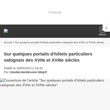
Publicité
MENU
Accueil
» Sur quelques portails d’hôtels particuliers valognais des XVIIe et XVIIIe siècles
Sur quelques portails d’hôtels particuliers
valognais des XVIIe et XVIIIe siècles
Publié le 16/04/2012 à 16:43
Par
closducotentin.over-blog.fr