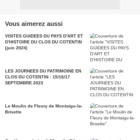
Vous aimerez aussi
VISITES GUIDEES DU PAYS D'ART ET
D'HISTOIRE DU CLOS DU COTENTIN
(juin 2024)
LES JOURNEES DU PATRIMOINE EN
CLOS DU COTENTIN : 15/16/17
SEPTEMBRE 2023
Le Moulin de Fleury de Montaigu-la-
Brisette