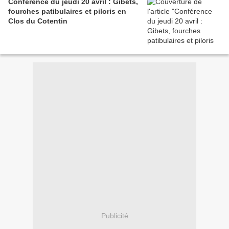
Conférence du jeudi 20 avril : Gibets,
fourches patibulaires et piloris en
Clos du Cotentin
Publicité