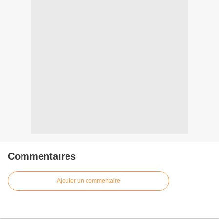
Commentaires
Ajouter un commentaire