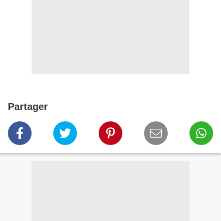
Partager